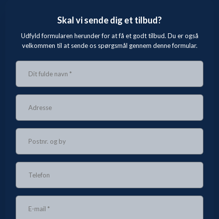
Skal vi sende dig et tilbud?
Udfyld formularen herunder for at få et godt tilbud. Du er også
velkommen til at sende os spørgsmål gennem denne formular.