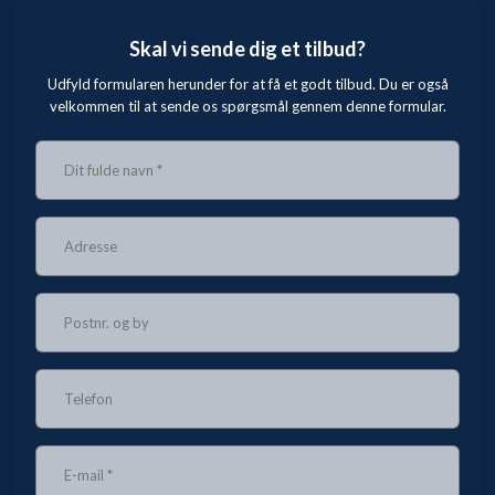
Skal vi sende dig et tilbud?
Udfyld formularen herunder for at få et godt tilbud. Du er også
velkommen til at sende os spørgsmål gennem denne formular.