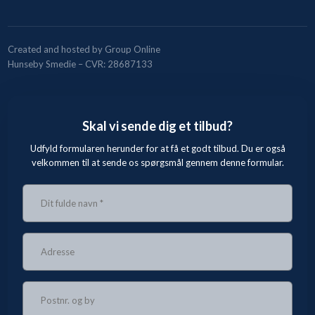
Created and hosted by Group Online
Hunseby Smedie – CVR: 28687133
Skal vi sende dig et tilbud?
Udfyld formularen herunder for at få et godt tilbud. Du er også
velkommen til at sende os spørgsmål gennem denne formular.