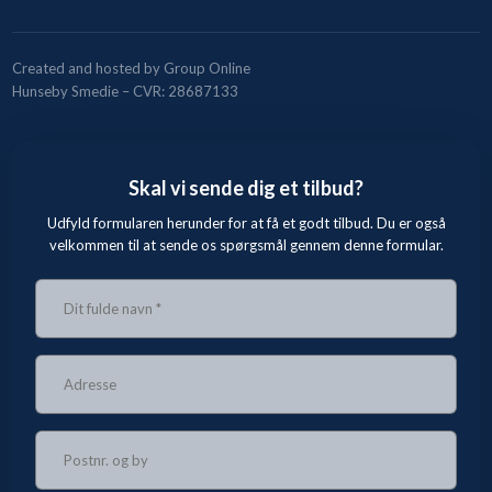
Created and hosted by Group Online
Hunseby Smedie – CVR: 28687133
Skal vi sende dig et tilbud?
Udfyld formularen herunder for at få et godt tilbud. Du er også
velkommen til at sende os spørgsmål gennem denne formular.