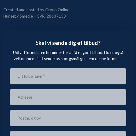
Created and hosted by Group Online
Hunseby Smedie – CVR: 28687133
Skal vi sende dig et tilbud?
Udfyld formularen herunder for at få et godt tilbud. Du er også
velkommen til at sende os spørgsmål gennem denne formular.