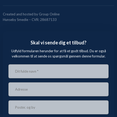
Created and hosted by Group Online
Hunseby Smedie – CVR: 28687133
Skal vi sende dig et tilbud?
Udfyld formularen herunder for at få et godt tilbud. Du er også
velkommen til at sende os spørgsmål gennem denne formular.