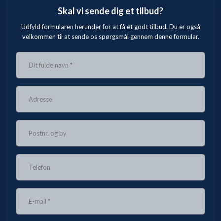
Skal vi sende dig et tilbud?
Udfyld formularen herunder for at få et godt tilbud. Du er også
velkommen til at sende os spørgsmål gennem denne formular.