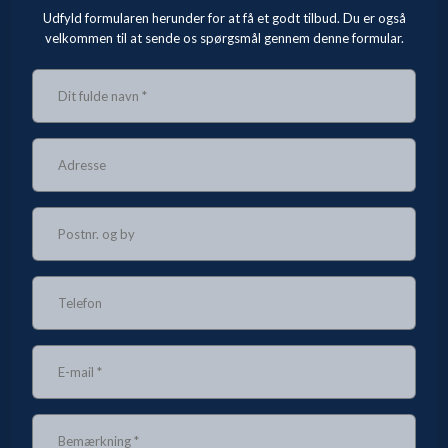
Udfyld formularen herunder for at få et godt tilbud. Du er også
velkommen til at sende os spørgsmål gennem denne formular.